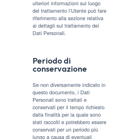
ulteriori informazioni sul luogo
del trattamento l’Utente può fare
riferimento alla sezione relativa
ai dettagli sul trattamento dei
Dati Personali.
Periodo di
conservazione
Se non diversamente indicato in
questo documento, i Dati
Personali sono trattati e
conservati per il tempo richiesto
dalla finalità per la quale sono
stati raccolti e potrebbero essere
conservati per un periodo più
lungo a causa di eventuali