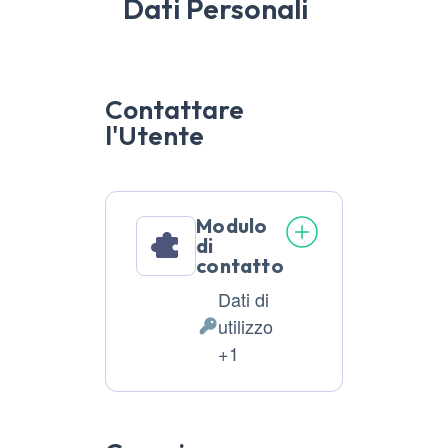
Dati Personali
Contattare
l'Utente
Modulo
di
contatto
Dati di
utilizzo
Dati
+1
Personali
trattati: