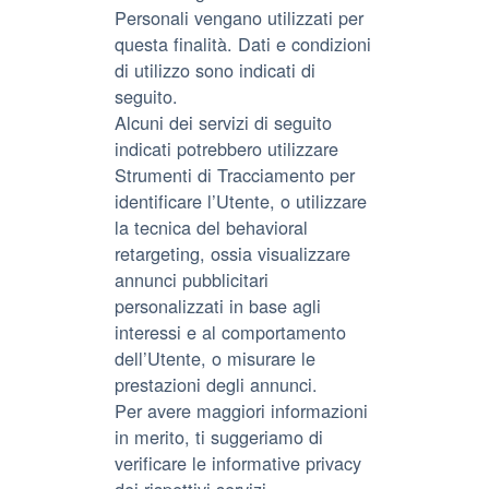
Personali vengano utilizzati per
questa finalità. Dati e condizioni
di utilizzo sono indicati di
seguito.
Alcuni dei servizi di seguito
indicati potrebbero utilizzare
Strumenti di Tracciamento per
identificare l’Utente, o utilizzare
la tecnica del behavioral
retargeting, ossia visualizzare
annunci pubblicitari
personalizzati in base agli
interessi e al comportamento
dell’Utente, o misurare le
prestazioni degli annunci.
Per avere maggiori informazioni
in merito, ti suggeriamo di
verificare le informative privacy
dei rispettivi servizi.