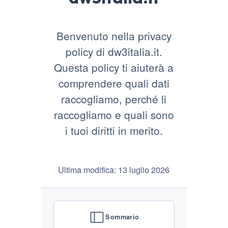
Benvenuto nella privacy
policy di dw3italia.it.
Questa policy ti aiuterà a
comprendere quali dati
raccogliamo, perché li
raccogliamo e quali sono
i tuoi diritti in merito.
Ultima modifica: 13 luglio 2026
Sommario