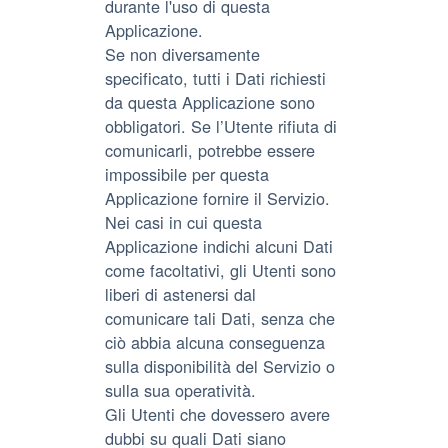
durante l'uso di questa
Applicazione.
Se non diversamente
specificato, tutti i Dati richiesti
da questa Applicazione sono
obbligatori. Se l’Utente rifiuta di
comunicarli, potrebbe essere
impossibile per questa
Applicazione fornire il Servizio.
Nei casi in cui questa
Applicazione indichi alcuni Dati
come facoltativi, gli Utenti sono
liberi di astenersi dal
comunicare tali Dati, senza che
ciò abbia alcuna conseguenza
sulla disponibilità del Servizio o
sulla sua operatività.
Gli Utenti che dovessero avere
dubbi su quali Dati siano