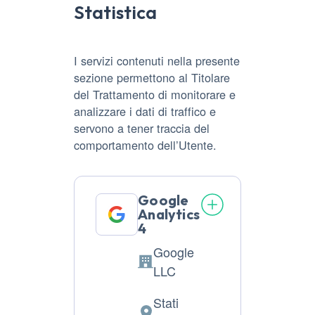
Statistica
I servizi contenuti nella presente
sezione permettono al Titolare
del Trattamento di monitorare e
analizzare i dati di traffico e
servono a tener traccia del
comportamento dell’Utente.
Google
Analytics
4
Google
Azienda:
LLC
Stati