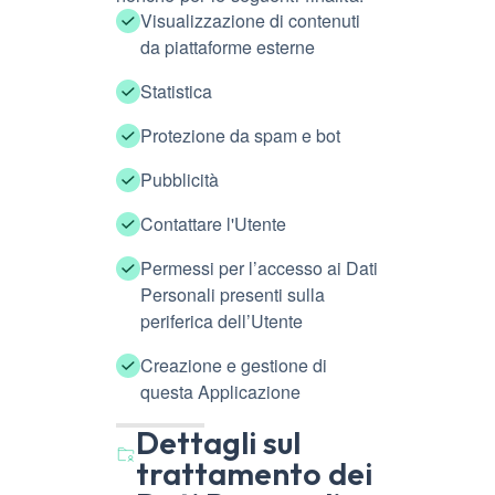
Visualizzazione di contenuti
da piattaforme esterne
Statistica
Protezione da spam e bot
Pubblicità
Contattare l'Utente
Permessi per l’accesso ai Dati
Personali presenti sulla
periferica dell’Utente
Creazione e gestione di
questa Applicazione
Dettagli sul
trattamento dei