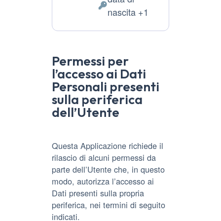
Dati
nascita +1
Personali
trattati:
Permessi per
l’accesso ai Dati
Personali presenti
sulla periferica
dell’Utente
Questa Applicazione richiede il
rilascio di alcuni permessi da
parte dell’Utente che, in questo
modo, autorizza l’accesso ai
Dati presenti sulla propria
periferica, nei termini di seguito
indicati.