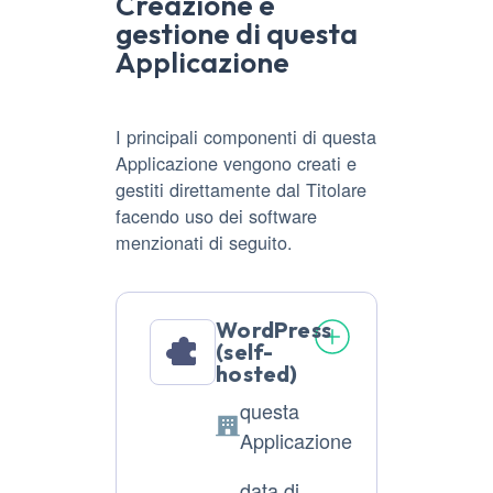
Creazione e
gestione di questa
Applicazione
I principali componenti di questa
Applicazione vengono creati e
gestiti direttamente dal Titolare
facendo uso dei software
menzionati di seguito.
WordPress
(self-
hosted)
questa
Azienda:
Applicazione
data di