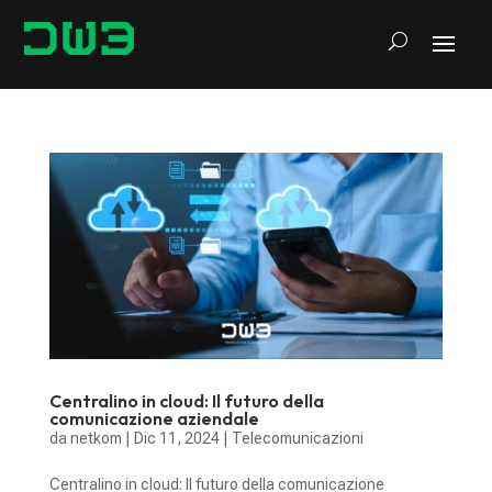
Centralino in cloud: Il futuro della
comunicazione aziendale
da
netkom
|
Dic 11, 2024
|
Telecomunicazioni
Centralino in cloud: Il futuro della comunicazione