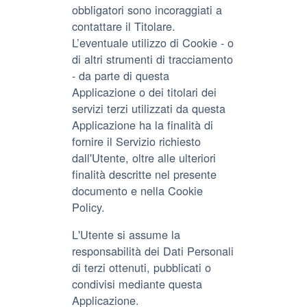
obbligatori sono incoraggiati a
contattare il Titolare.
L’eventuale utilizzo di Cookie - o
di altri strumenti di tracciamento
- da parte di questa
Applicazione o dei titolari dei
servizi terzi utilizzati da questa
Applicazione ha la finalità di
fornire il Servizio richiesto
dall'Utente, oltre alle ulteriori
finalità descritte nel presente
documento e nella Cookie
Policy.
L'Utente si assume la
responsabilità dei Dati Personali
di terzi ottenuti, pubblicati o
condivisi mediante questa
Applicazione.