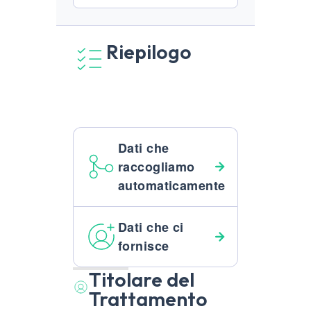
Riepilogo
Dati che
raccogliamo
automaticamente
Dati che ci
fornisce
Titolare del
Trattamento