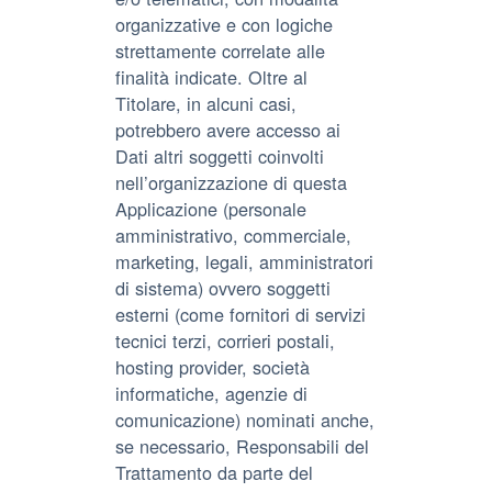
organizzative e con logiche
strettamente correlate alle
finalità indicate. Oltre al
Titolare, in alcuni casi,
potrebbero avere accesso ai
Dati altri soggetti coinvolti
nell’organizzazione di questa
Applicazione (personale
amministrativo, commerciale,
marketing, legali, amministratori
di sistema) ovvero soggetti
esterni (come fornitori di servizi
tecnici terzi, corrieri postali,
hosting provider, società
informatiche, agenzie di
comunicazione) nominati anche,
se necessario, Responsabili del
Trattamento da parte del