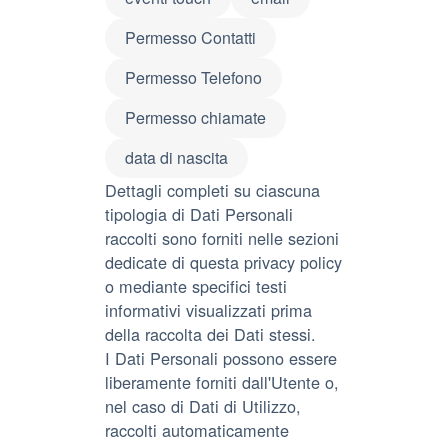
Permesso Contatti
Permesso Telefono
Permesso chiamate
data di nascita
Dettagli completi su ciascuna
tipologia di Dati Personali
raccolti sono forniti nelle sezioni
dedicate di questa privacy policy
o mediante specifici testi
informativi visualizzati prima
della raccolta dei Dati stessi.
I Dati Personali possono essere
liberamente forniti dall'Utente o,
nel caso di Dati di Utilizzo,
raccolti automaticamente