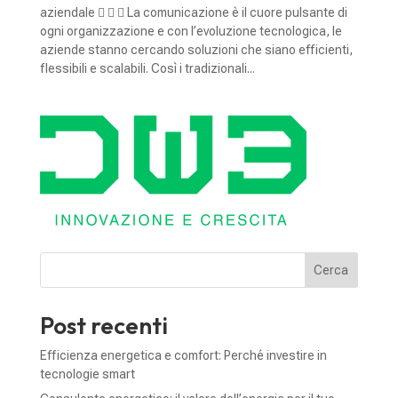
aziendale    La comunicazione è il cuore pulsante di
ogni organizzazione e con l’evoluzione tecnologica, le
aziende stanno cercando soluzioni che siano efficienti,
flessibili e scalabili. Così i tradizionali...
Cerca
Post recenti
Efficienza energetica e comfort: Perché investire in
tecnologie smart