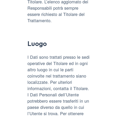
Titolare. L’elenco aggiornato dei
Responsabili potrà sempre
essere richiesto al Titolare del
Trattamento.
Luogo
I Dati sono trattati presso le sedi
operative del Titolare ed in ogni
altro luogo in cui le parti
coinvolte nel trattamento siano
localizzate. Per ulteriori
informazioni, contatta il Titolare.
I Dati Personali dell’Utente
potrebbero essere trasferiti in un
paese diverso da quello in cui
l’Utente si trova. Per ottenere