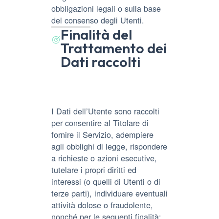
obbligazioni legali o sulla base
del consenso degli Utenti.
Finalità del
Trattamento dei
Dati raccolti
I Dati dell’Utente sono raccolti
per consentire al Titolare di
fornire il Servizio, adempiere
agli obblighi di legge, rispondere
a richieste o azioni esecutive,
tutelare i propri diritti ed
interessi (o quelli di Utenti o di
terze parti), individuare eventuali
attività dolose o fraudolente,
nonché per le seguenti finalità: