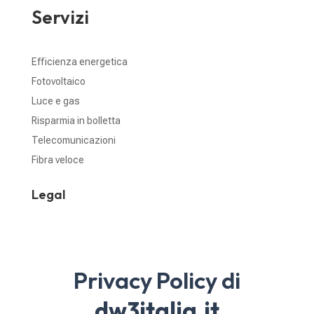
Servizi
Efficienza energetica
Fotovoltaico
Luce e gas
Risparmia in bolletta
Telecomunicazioni
Fibra veloce
Legal
Privacy Policy di
dw3italia.it