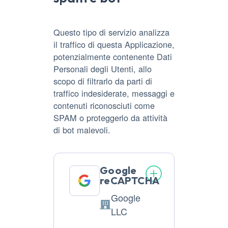
Questo tipo di servizio analizza
il traffico di questa Applicazione,
potenzialmente contenente Dati
Personali degli Utenti, allo
scopo di filtrarlo da parti di
traffico indesiderate, messaggi e
contenuti riconosciuti come
SPAM o proteggerlo da attività
di bot malevoli.
Google
reCAPTCHA
Google
Azienda:
LLC