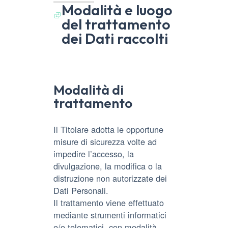
Modalità e luogo
del trattamento
dei Dati raccolti
Modalità di
trattamento
Il Titolare adotta le opportune
misure di sicurezza volte ad
impedire l’accesso, la
divulgazione, la modifica o la
distruzione non autorizzate dei
Dati Personali.
Il trattamento viene effettuato
mediante strumenti informatici
e/o telematici, con modalità