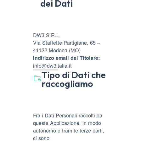
dei Dati
DW3 S.R.L.
Via Staffette Partigiane, 65 –
41122 Modena (MO)
Indirizzo email del Titolare:
info@dw3italia.it
Tipo di Dati che
raccogliamo
Fra i Dati Personali raccolti da
questa Applicazione, in modo
autonomo o tramite terze parti,
ci sono: