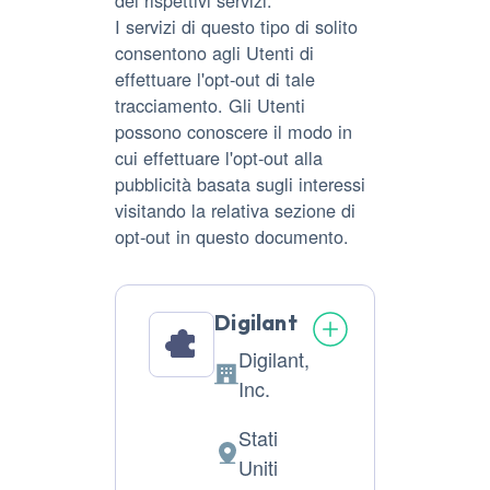
I servizi di questo tipo di solito
consentono agli Utenti di
effettuare l'opt-out di tale
tracciamento. Gli Utenti
possono conoscere il modo in
cui effettuare l'opt-out alla
pubblicità basata sugli interessi
visitando la relativa sezione di
opt-out in questo documento.
Digilant
Digilant,
Azienda:
Inc.
Stati
Luogo
Uniti